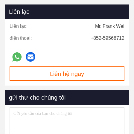
Liên lạc
Liên lạc:
Mr. Frank Wei
điện thoại:
+852-59568712
Liên hệ ngay
gửi thư cho chúng tôi