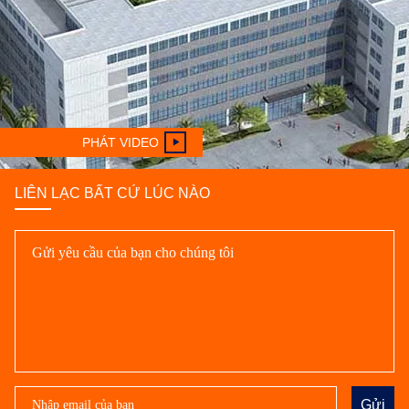
PHÁT VIDEO
LIÊN LẠC BẤT CỨ LÚC NÀO
Gửi