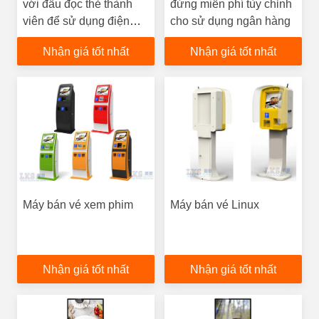
với đầu đọc thẻ thành
đứng miễn phí tùy chỉnh
viên để sử dụng điện
cho sử dụng ngân hàng
ảnh
Nhận giá tốt nhất
Nhận giá tốt nhất
Máy bán vé xem phim
Máy bán vé Linux
Nhận giá tốt nhất
Nhận giá tốt nhất