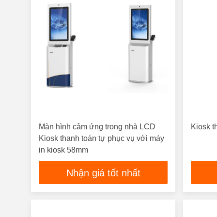
Màn hình cảm ứng trong nhà LCD
Kiosk t
Kiosk thanh toán tự phục vụ với máy
in kiosk 58mm
Nhận giá tốt nhất