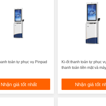
hanh toán tự phục vụ Pinpad
Ki-ốt thanh toán tự phục v
thanh toán tiền mặt và máy
Nhận giá tốt nhất
Nhận giá tốt n