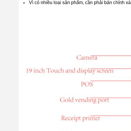
Vì có nhiều loại sản phẩm, cần phải bán chính 