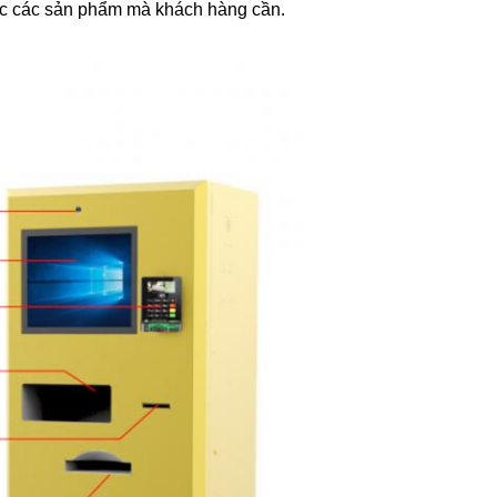
xác các sản phẩm mà khách hàng cần.