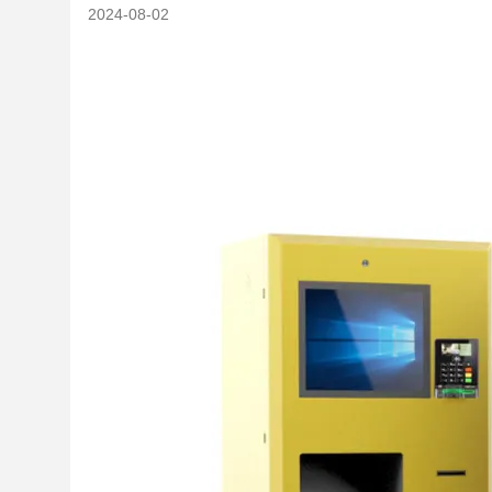
2024-08-02