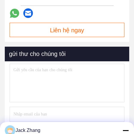
Liên hệ ngay
gửi thư cho chúng tôi
Jack Zhang