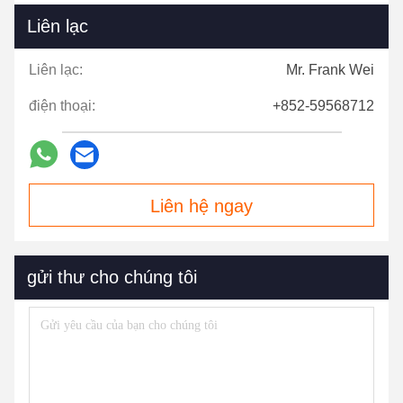
Liên lạc
Liên lạc:
Mr. Frank Wei
điện thoại:
+852-59568712
Liên hệ ngay
gửi thư cho chúng tôi