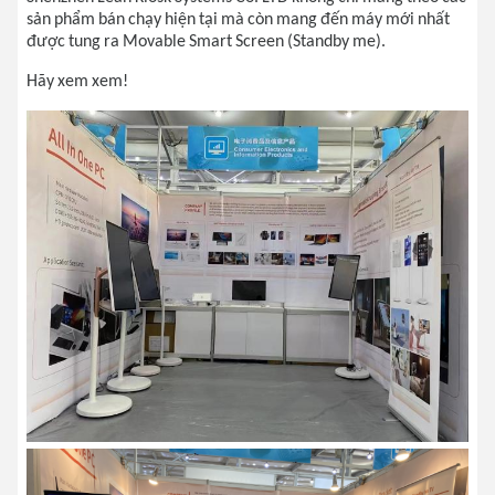
sản phẩm bán chạy hiện tại mà còn mang đến máy mới nhất
được tung ra Movable Smart Screen (Standby me).
Hãy xem xem!