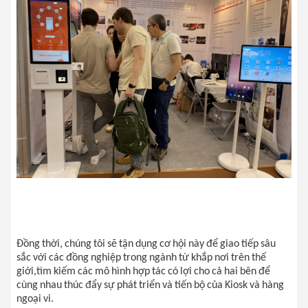
Đồng thời, chúng tôi sẽ tận dụng cơ hội này để giao tiếp sâu
sắc với các đồng nghiệp trong ngành từ khắp nơi trên thế
giới,tìm kiếm các mô hình hợp tác có lợi cho cả hai bên để
cùng nhau thúc đẩy sự phát triển và tiến bộ của Kiosk và hàng
ngoại vi.