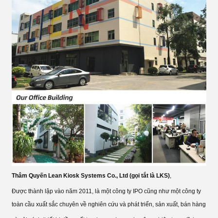
Thâm Quyến Lean Kiosk Systems Co., Ltd (gọi tắt là LKS)
,
Được thành lập vào năm 2011, là một công ty IPO cũng như một công ty
toàn cầu xuất sắc chuyên về nghiên cứu và phát triển, sản xuất, bán hàng