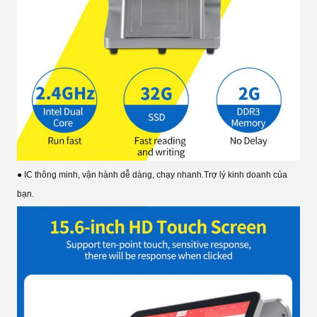
● IC thông minh, vận hành dễ dàng, chạy nhanh.Trợ lý kinh doanh của
bạn.