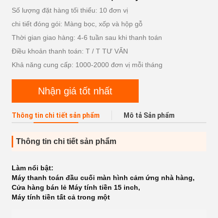
Số lượng đặt hàng tối thiểu: 10 đơn vị
chi tiết đóng gói: Màng bọc, xốp và hộp gỗ
Thời gian giao hàng: 4-6 tuần sau khi thanh toán
Điều khoản thanh toán: T / T TƯ VẤN
Khả năng cung cấp: 1000-2000 đơn vị mỗi tháng
Nhận giá tốt nhất
Thông tin chi tiết sản phẩm
Mô tả Sản phẩm
Thông tin chi tiết sản phẩm
Làm nổi bật:
Máy thanh toán đầu cuối màn hình cảm ứng nhà hàng
,
Cửa hàng bán lẻ Máy tính tiền 15 inch
,
Máy tính tiền tất cả trong một