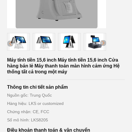
Máy tính tiền 15,6 inch Máy tính tiền 15,6 inch Cửa
hàng bán lẻ Máy thanh toán màn hình cảm ứng Hệ
thống tất cả trong một máy
Thông tin chi tiết sản phẩm
Nguồn gốc: Trung Quốc
Hàng hiệu: LKS or customized
Chứng nhận: CE, FCC
Số mô hình: LKS8205
Điều khoản thanh toán & vận chuyển