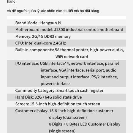
hàng,
và để người quản lý xác nhận các chi tiết mà họ đặt hàng.