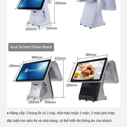
● Nâng cấp: Chúng tôi có 2 loại, một màn hoặc 2 màn, 2 màn phù hợp
đặc biệt cho siêu thị và nhà hàng, có thể hiển thị thông tin cho khách