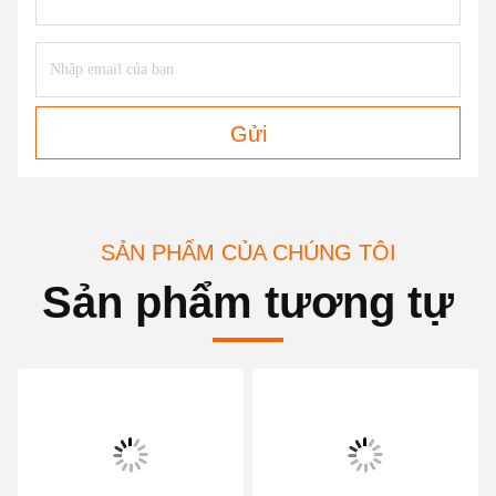
Gửi
SẢN PHẨM CỦA CHÚNG TÔI
Sản phẩm tương tự