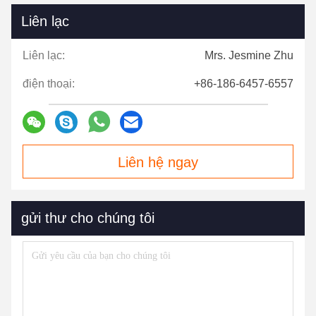
Liên lạc
Liên lạc:
Mrs. Jesmine Zhu
điện thoại:
+86-186-6457-6557
Liên hệ ngay
gửi thư cho chúng tôi