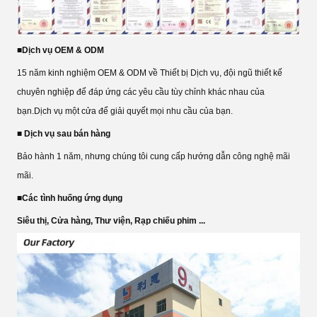
■
Dịch vụ OEM & ODM
15 năm kinh nghiệm OEM & ODM về Thiết bị Dịch vụ, đội ngũ thiết kế
chuyên nghiệp để đáp ứng các yêu cầu tùy chỉnh khác nhau của
bạn.Dịch vụ một cửa để giải quyết mọi nhu cầu của bạn.
■ Dịch vụ sau bán hàng
Bảo hành 1 năm, nhưng chúng tôi cung cấp hướng dẫn công nghệ mãi
mãi.
■
Các tình huống ứng dụng
Siêu thị, Cửa hàng, Thư viện, Rạp chiếu phim ...