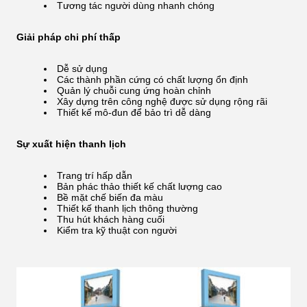
Tương tác người dùng nhanh chóng
Giải pháp chi phí thấp
Dễ sử dụng
Các thành phần cứng có chất lượng ổn định
Quản lý chuỗi cung ứng hoàn chỉnh
Xây dựng trên công nghệ được sử dụng rộng rãi
Thiết kế mô-đun để bảo trì dễ dàng
Sự xuất hiện thanh lịch
Trang trí hấp dẫn
Bản phác thảo thiết kế chất lượng cao
Bề mặt chế biến đa màu
Thiết kế thanh lịch thông thường
Thu hút khách hàng cuối
Kiểm tra kỹ thuật con người