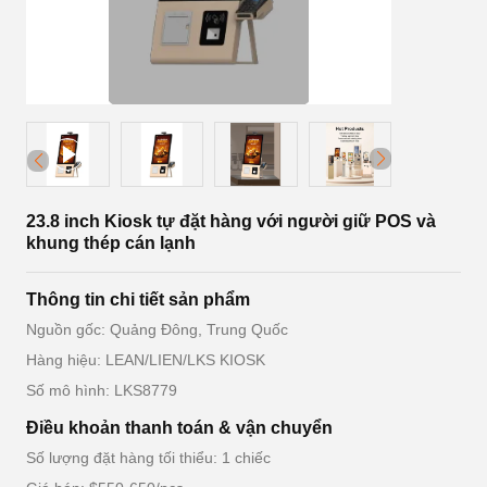
23.8 inch Kiosk tự đặt hàng với người giữ POS và
khung thép cán lạnh
Thông tin chi tiết sản phẩm
Nguồn gốc: Quảng Đông, Trung Quốc
Hàng hiệu: LEAN/LIEN/LKS KIOSK
Số mô hình: LKS8779
Điều khoản thanh toán & vận chuyển
Số lượng đặt hàng tối thiểu: 1 chiếc