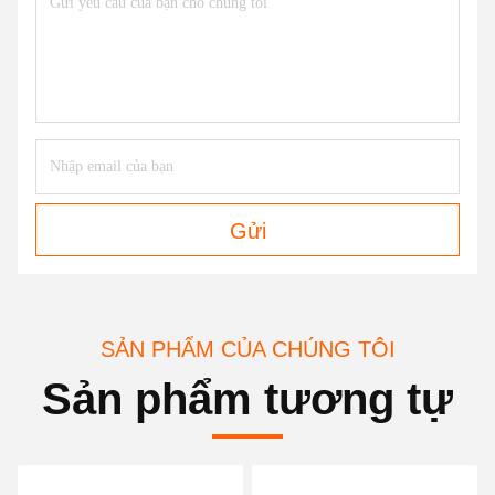
Gửi
SẢN PHẨM CỦA CHÚNG TÔI
Sản phẩm tương tự