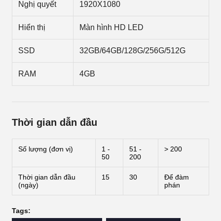
Nghị quyết
1920X1080
Hiển thị
Màn hình HD LED
SSD
32GB/64GB/128G/256G/512G
RAM
4GB
Thời gian dẫn đầu
Số lượng (đơn vị)
1 -
51 -
> 200
50
200
Thời gian dẫn đầu
15
30
Để đàm
(ngày)
phán
Tags: