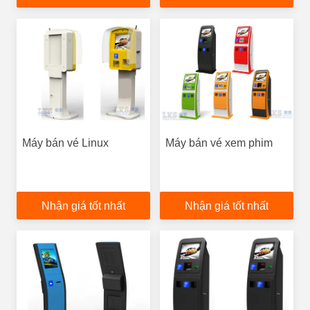
Máy bán vé Linux
Máy bán vé xem phim
Nhận giá tốt nhất
Nhận giá tốt nhất