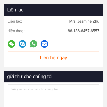
Liên lạc
Liên lạc:
Mrs. Jesmine Zhu
điện thoại:
+86-186-6457-6557
Liên hệ ngay
gửi thư cho chúng tôi