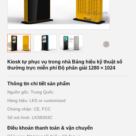
Kiosk tự phục vụ trong nhà Bảng hiệu kỹ thuật số
thường trực miễn phí Độ phân giải 1280 × 1024
Thông tin chi tiết sản phẩm
Nguồn gốc: Trung Quốc
Hàng hiệu: LKS or customized
Chứng nhận: CE, FCC
Số mô hình: LKS8303C
Điều khoản thanh toán & vận chuyển