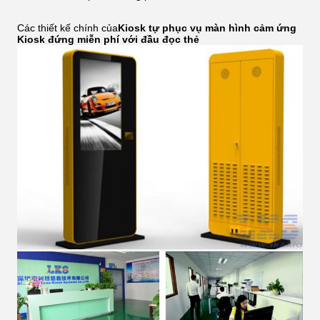
Các thiết kế chính của
Kiosk tự phục vụ màn hình cảm ứng
Kiosk đứng miễn phí với đầu đọc thẻ