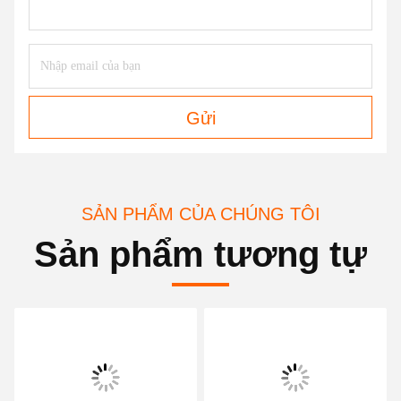
Gửi
SẢN PHẨM CỦA CHÚNG TÔI
Sản phẩm tương tự