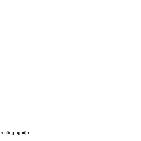
un công nghiệp