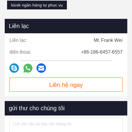
kiosk ngân hàng tự phục vụ
Liên lạc
Liên lạc:
Mr. Frank Wei
điện thoại:
+86-186-6457-6557
Liên hệ ngay
gửi thư cho chúng tôi