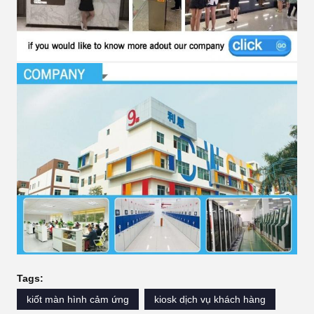
Tags:
kiốt màn hình cảm ứng
kiosk dịch vụ khách hàng