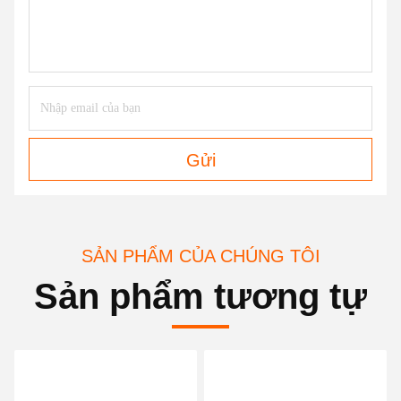
Gửi
SẢN PHẨM CỦA CHÚNG TÔI
Sản phẩm tương tự